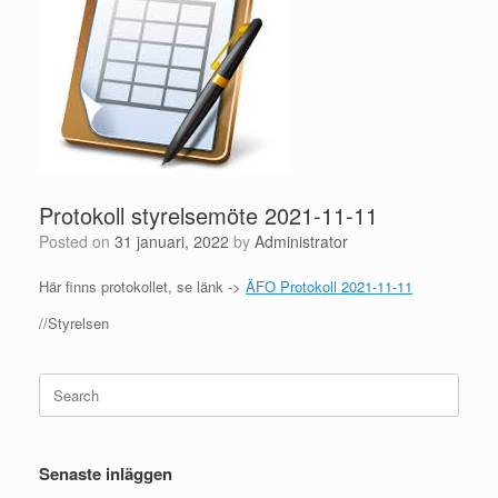
Protokoll styrelsemöte 2021-11-11
Posted on
31 januari, 2022
by
Administrator
Här finns protokollet, se länk ->
ÄFO Protokoll 2021-11-11
//Styrelsen
Search
for:
Senaste inläggen