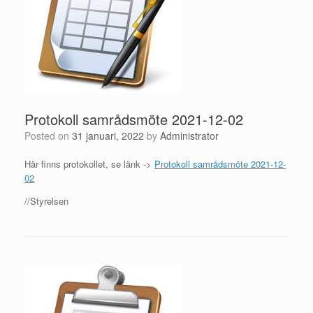
Protokoll samrådsmöte 2021-12-02
Posted on
31 januari, 2022
by
Administrator
Här finns protokollet, se länk ->
Protokoll samrådsmöte 2021-12-
02
//Styrelsen