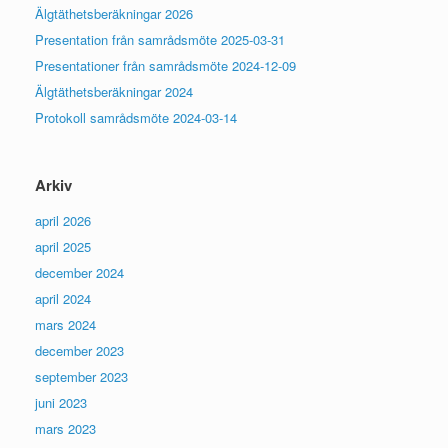
Älgtäthetsberäkningar 2026
Presentation från samrådsmöte 2025-03-31
Presentationer från samrådsmöte 2024-12-09
Älgtäthetsberäkningar 2024
Protokoll samrådsmöte 2024-03-14
Arkiv
april 2026
april 2025
december 2024
april 2024
mars 2024
december 2023
september 2023
juni 2023
mars 2023