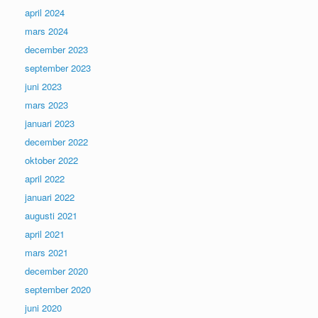
april 2024
mars 2024
december 2023
september 2023
juni 2023
mars 2023
januari 2023
december 2022
oktober 2022
april 2022
januari 2022
augusti 2021
april 2021
mars 2021
december 2020
september 2020
juni 2020