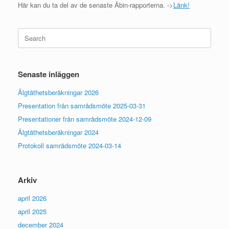
Här kan du ta del av de senaste Äbin-rapporterna. ->
Länk!
Search
for:
Senaste inläggen
Älgtäthetsberäkningar 2026
Presentation från samrådsmöte 2025-03-31
Presentationer från samrådsmöte 2024-12-09
Älgtäthetsberäkningar 2024
Protokoll samrådsmöte 2024-03-14
Arkiv
april 2026
april 2025
december 2024