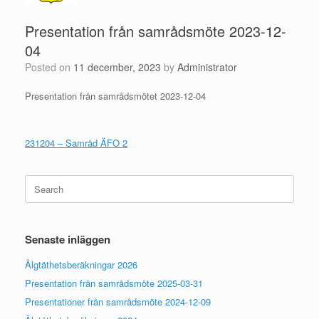
Presentation från samrådsmöte 2023-12-
04
Posted on
11 december, 2023
by
Administrator
Presentation från samrådsmötet 2023-12-04
231204 – Samråd ÄFO 2
Search
for:
Senaste inläggen
Älgtäthetsberäkningar 2026
Presentation från samrådsmöte 2025-03-31
Presentationer från samrådsmöte 2024-12-09