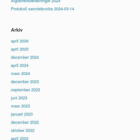
Älgtäthetsberäkningar 2024
Protokoll samrådsmöte 2024-03-14
Arkiv
april 2026
april 2025
december 2024
april 2024
mars 2024
december 2023
september 2023
juni 2023
mars 2023
januari 2023
december 2022
oktober 2022
april 2022