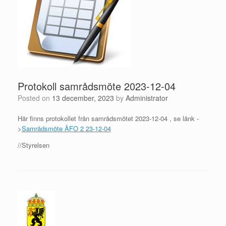
Protokoll samrådsmöte 2023-12-04
Posted on
13 december, 2023
by
Administrator
Här finns protokollet från samrådsmötet 2023-12-04 , se länk -
>
Samrådsmöte ÄFO 2 23-12-04
//Styrelsen