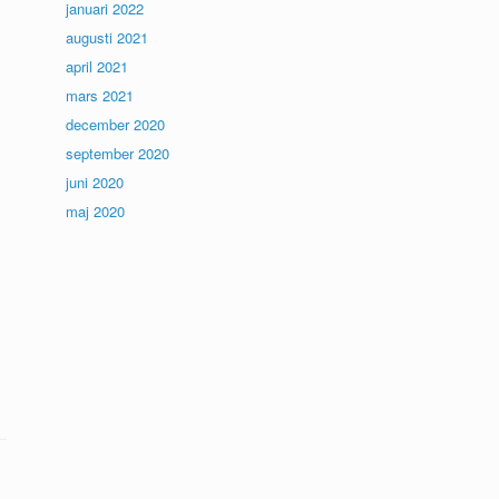
januari 2022
augusti 2021
april 2021
mars 2021
december 2020
september 2020
juni 2020
maj 2020