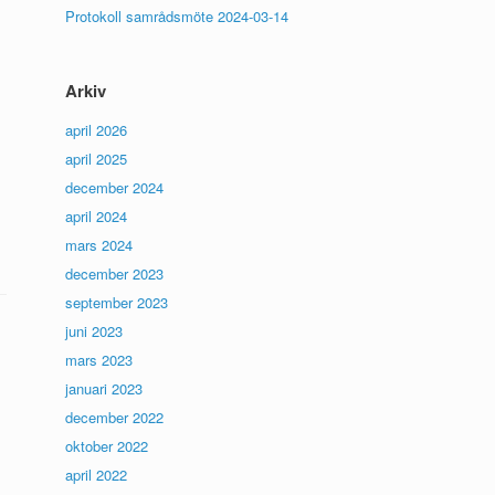
Protokoll samrådsmöte 2024-03-14
Arkiv
april 2026
april 2025
december 2024
april 2024
mars 2024
december 2023
september 2023
juni 2023
mars 2023
januari 2023
december 2022
oktober 2022
april 2022