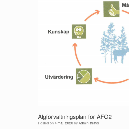
Älgförvaltningsplan för ÄFO2
Posted on
4 maj, 2020
by
Administrator