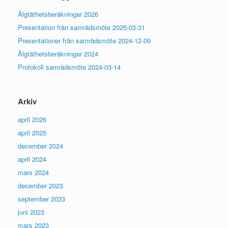
Älgtäthetsberäkningar 2026
Presentation från samrådsmöte 2025-03-31
Presentationer från samrådsmöte 2024-12-09
Älgtäthetsberäkningar 2024
Protokoll samrådsmöte 2024-03-14
Arkiv
april 2026
april 2025
december 2024
april 2024
mars 2024
december 2023
september 2023
juni 2023
mars 2023