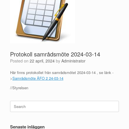
Protokoll samrådsmöte 2024-03-14
Posted on
22 april, 2024
by
Administrator
Här finns protokollet från samrådsmötet 2024-03-14 , se länk -
>
Samrådsmöte ÄFO 2 24-03-14
//Styrelsen
Search
for:
Senaste inläggen