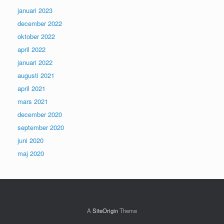
januari 2023
december 2022
oktober 2022
april 2022
januari 2022
augusti 2021
april 2021
mars 2021
december 2020
september 2020
juni 2020
maj 2020
A
SiteOrigin
Theme