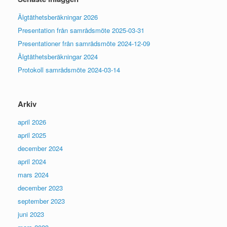
Älgtäthetsberäkningar 2026
Presentation från samrådsmöte 2025-03-31
Presentationer från samrådsmöte 2024-12-09
Älgtäthetsberäkningar 2024
Protokoll samrådsmöte 2024-03-14
Arkiv
april 2026
april 2025
december 2024
april 2024
mars 2024
december 2023
september 2023
juni 2023