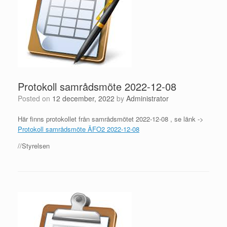
Protokoll samrådsmöte 2022-12-08
Posted on
12 december, 2022
by
Administrator
Här finns protokollet från samrådsmötet 2022-12-08 , se länk ->
Protokoll samrådsmöte ÄFO2 2022-12-08
//Styrelsen