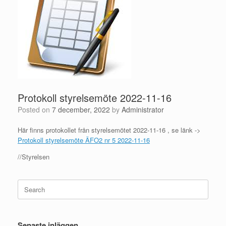
Protokoll styrelsemöte 2022-11-16
Posted on
7 december, 2022
by
Administrator
Här finns protokollet från styrelsemötet 2022-11-16 , se länk ->
Protokoll styrelsemöte ÄFO2 nr 5 2022-11-16
//Styrelsen
Search
for:
Senaste inläggen