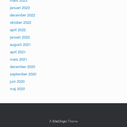
mars 2023
januari 2023
december 2022
oktober 2022
april 2022
januari 2022
augusti 2021
april 2021
mars 2021
december 2020
september 2020
juni 2020
maj 2020
A
SiteOrigin
Theme