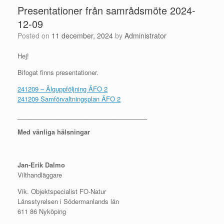
Presentationer från samrådsmöte 2024-
12-09
Posted on
11 december, 2024
by
Administrator
Hej!
Bifogat finns presentationer.
241209 – Älguppföljning ÄFO 2
241209 Samförvaltningsplan ÄFO 2
_____________________________________
Med vänliga hälsningar
Jan-Erik Dalmo
Vilthandläggare
Vik. Objektspecialist FO-Natur
Länsstyrelsen i Södermanlands län
611 86 Nyköping