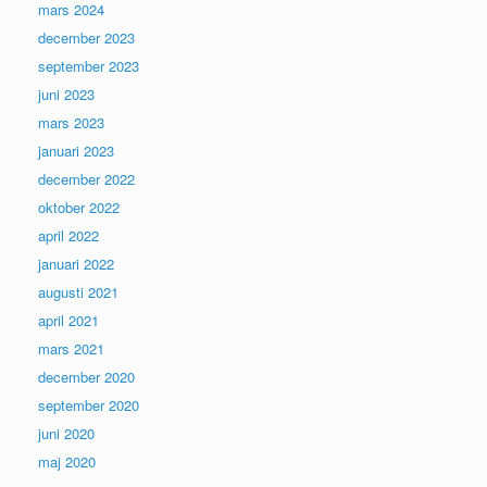
mars 2024
december 2023
september 2023
juni 2023
mars 2023
januari 2023
december 2022
oktober 2022
april 2022
januari 2022
augusti 2021
april 2021
mars 2021
december 2020
september 2020
juni 2020
maj 2020