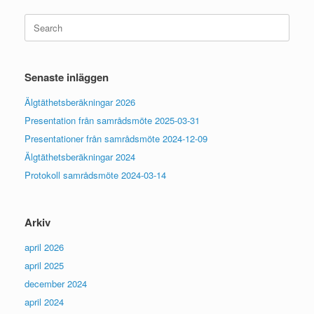
Search
for:
Senaste inläggen
Älgtäthetsberäkningar 2026
Presentation från samrådsmöte 2025-03-31
Presentationer från samrådsmöte 2024-12-09
Älgtäthetsberäkningar 2024
Protokoll samrådsmöte 2024-03-14
Arkiv
april 2026
april 2025
december 2024
april 2024